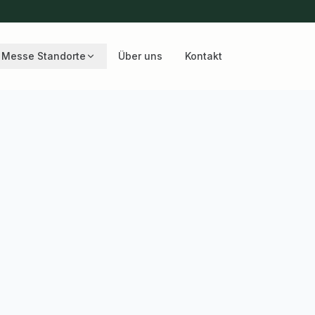
Messe Standorte
Über uns
Kontakt