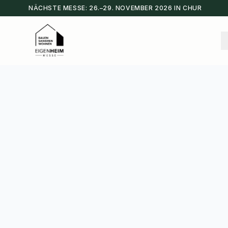
NÄCHSTE MESSE:
26.–29. NOVEMBER 2026
IN
CHUR