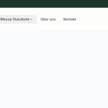
Messe Standorte
Über uns
Kontakt